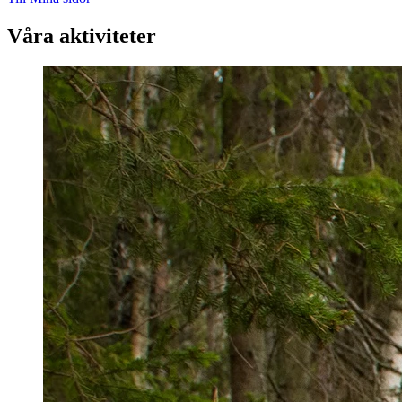
Våra aktiviteter