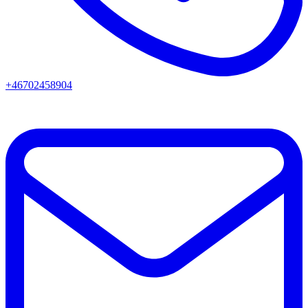
+46702458904