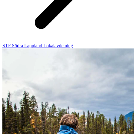
STF Södra Lappland Lokalavdelning