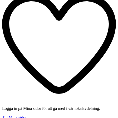
Logga in på Mina sidor för att gå med i vår lokalavdelning.
Till Mina sidor