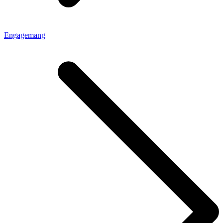
Engagemang