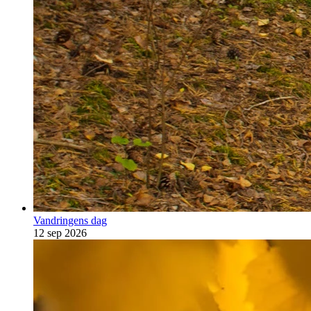
Vandringens dag
12 sep 2026