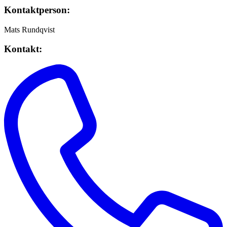
Kontaktperson:
Mats Rundqvist
Kontakt: