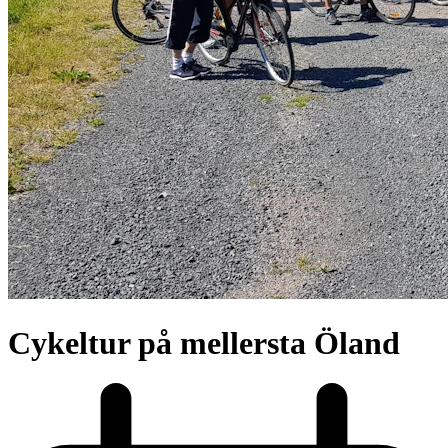
Cykeltur på mellersta Öland