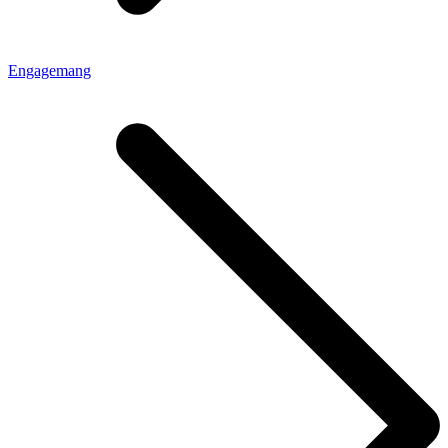
Engagemang