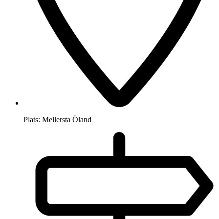
Plats:
Mellersta Öland