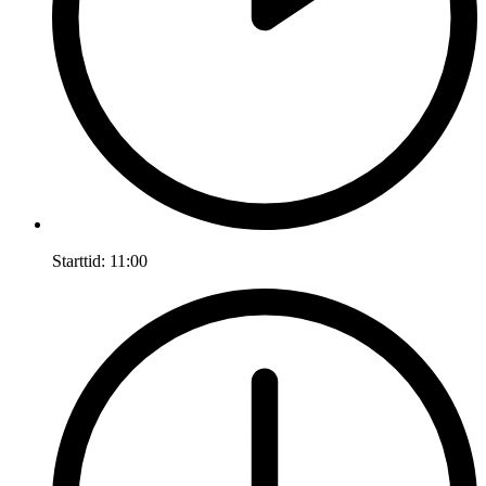
Starttid:
11:00