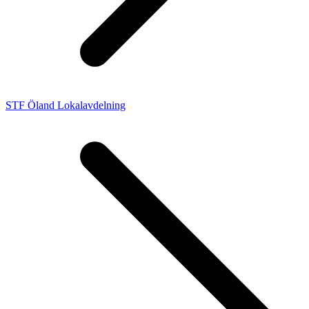
STF Öland Lokalavdelning