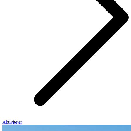
Aktiviteter