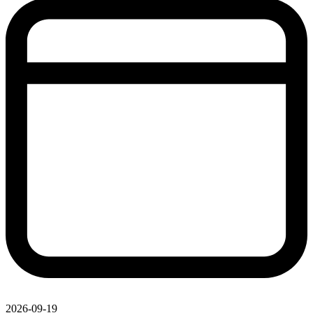
2026-09-19