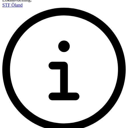
STF Öland