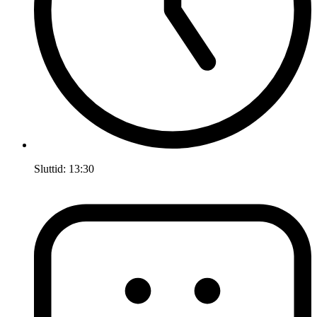
Sluttid:
13:30