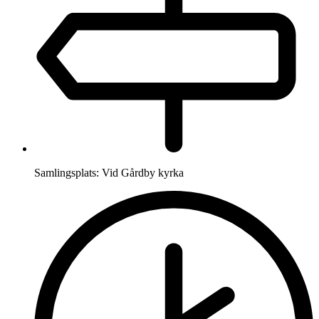
Samlingsplats:
Vid Gårdby kyrka