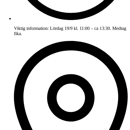
Viktig information:
Lördag 19/9 kl. 11:00 – ca 13:30. Medtag
fika.