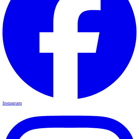
Instagram