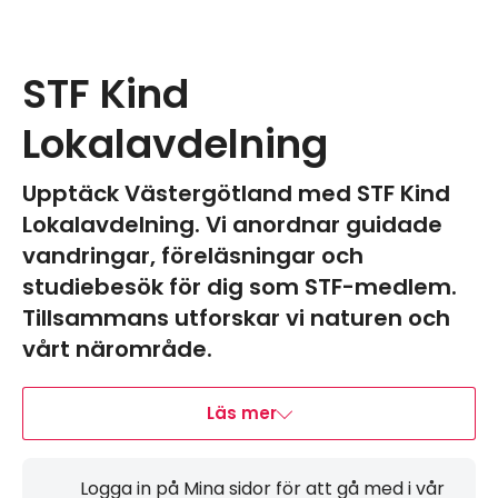
STF Kind
Lokalavdelning
Upptäck Västergötland med STF Kind
Lokalavdelning. Vi anordnar guidade
vandringar, föreläsningar och
studiebesök för dig som STF-medlem.
Tillsammans utforskar vi naturen och
vårt närområde.
Läs mer
Logga in på Mina sidor för att gå med i vår