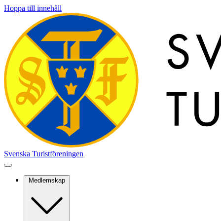
Hoppa till innehåll
Svenska Turistföreningen
Medlemskap