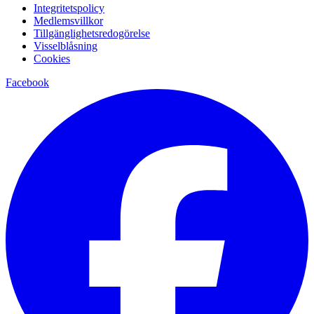
Integritetspolicy
Medlemsvillkor
Tillgänglighetsredogörelse
Visselblåsning
Cookies
Facebook