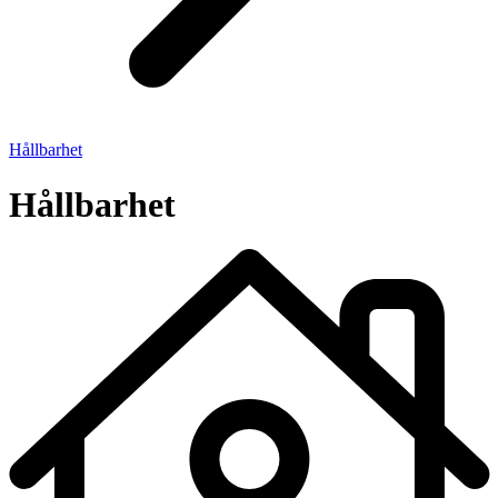
Hållbarhet
Hållbarhet