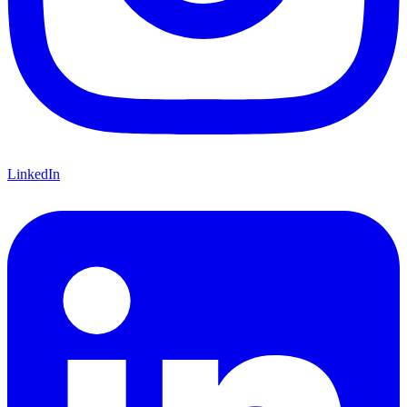
LinkedIn