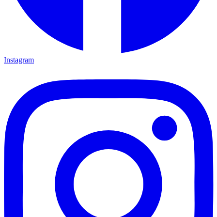
Instagram