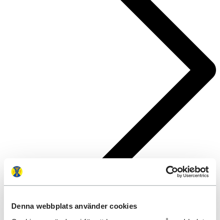
Denna webbplats använder cookies