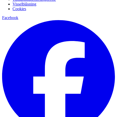
Visselblåsning
Cookies
Facebook