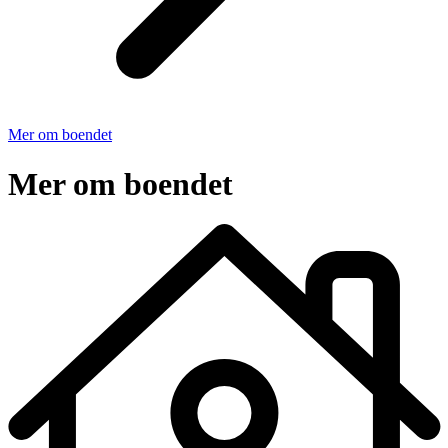
Mer om boendet
Mer om boendet