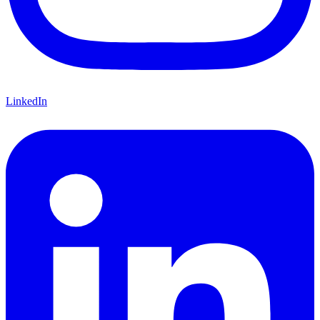
LinkedIn