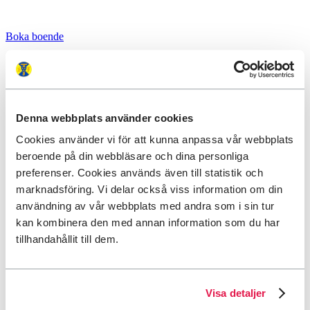
Boka boende
Denna webbplats använder cookies
Cookies använder vi för att kunna anpassa vår webbplats
beroende på din webbläsare och dina personliga
preferenser. Cookies används även till statistik och
marknadsföring. Vi delar också viss information om din
användning av vår webbplats med andra som i sin tur
kan kombinera den med annan information som du har
tillhandahållit till dem.
Visa detaljer