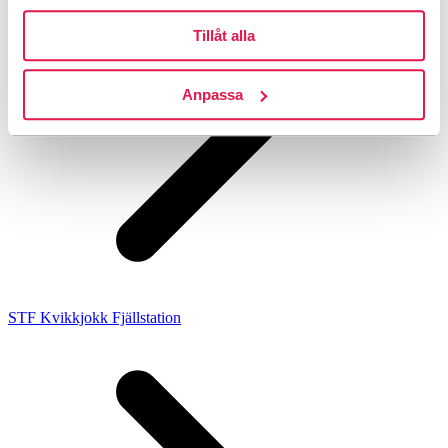
Tillåt alla
Anpassa
STF Kvikkjokk Fjällstation