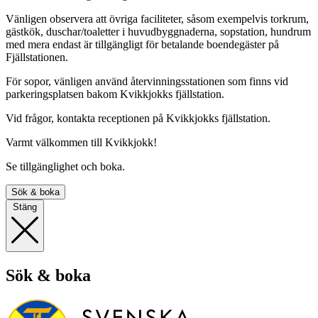
Vänligen observera att övriga faciliteter, såsom exempelvis torkrum,
gästkök, duschar/toaletter i huvudbyggnaderna, sopstation, hundrum
med mera endast är tillgängligt för betalande boendegäster på
Fjällstationen.
För sopor, vänligen använd återvinningsstationen som finns vid
parkeringsplatsen bakom Kvikkjokks fjällstation.
Vid frågor, kontakta receptionen på Kvikkjokks fjällstation.
Varmt välkommen till Kvikkjokk!
Se tillgänglighet och boka.
Sök & boka
Stäng
Sök & boka