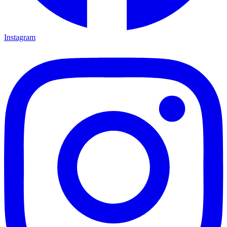
Instagram