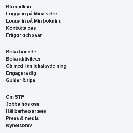
Bli medlem
Logga in på Mina sidor
Logga in på Min bokning
Kontakta oss
Frågor och svar
Boka boende
Boka aktiviteter
Gå med i en lokalavdelning
Engagera dig
Guider & tips
Om STF
Jobba hos oss
Hållbarhetsarbete
Press & media
Nyhetsbrev