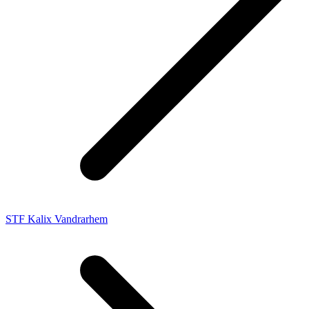
STF Kalix Vandrarhem