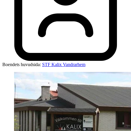
Boendets huvudsida:
STF Kalix Vandrarhem