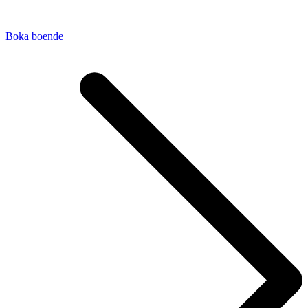
Boka boende