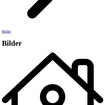
Bilder
Bilder