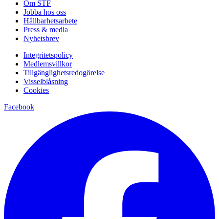
Om STF
Jobba hos oss
Hållbarhetsarbete
Press & media
Nyhetsbrev
Integritetspolicy
Medlemsvillkor
Tillgänglighetsredogörelse
Visselblåsning
Cookies
Facebook