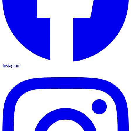
Instagram