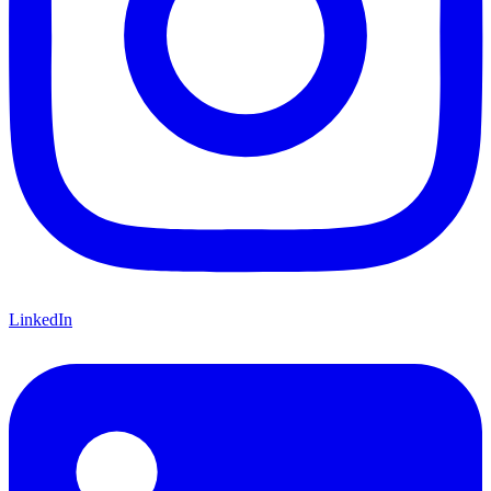
LinkedIn