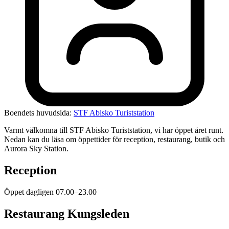
Boendets huvudsida:
STF Abisko Turiststation
Varmt välkomna till STF Abisko Turiststation, vi har öppet året runt.
Nedan kan du läsa om öppettider för reception, restaurang, butik och
Aurora Sky Station.
Reception
Öppet dagligen 07.00–23.00
Restaurang Kungsleden