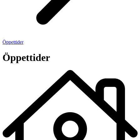
Öppettider
Öppettider