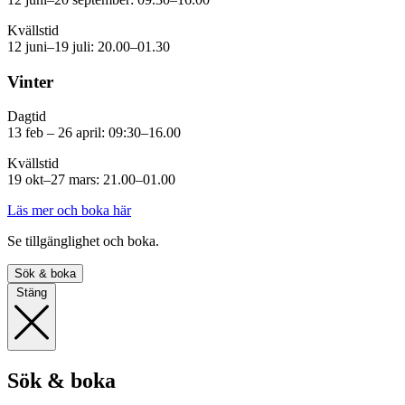
Kvällstid
12 juni–19 juli: 20.00–01.30
Vinter
Dagtid
13 feb – 26 april: 09:30–16.00
Kvällstid
19 okt–27 mars: 21.00–01.00
Läs mer och boka här
Se tillgänglighet och boka.
Sök & boka
Stäng
Sök & boka