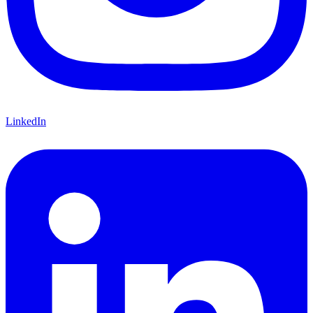
LinkedIn