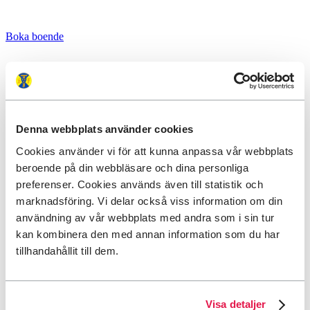
Boka boende
Denna webbplats använder cookies
Cookies använder vi för att kunna anpassa vår webbplats
beroende på din webbläsare och dina personliga
preferenser. Cookies används även till statistik och
marknadsföring. Vi delar också viss information om din
användning av vår webbplats med andra som i sin tur
kan kombinera den med annan information som du har
tillhandahållit till dem.
Visa detaljer