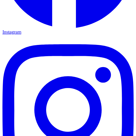
Instagram