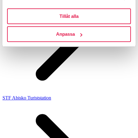
Tillåt alla
Anpassa
STF Abisko Turiststation