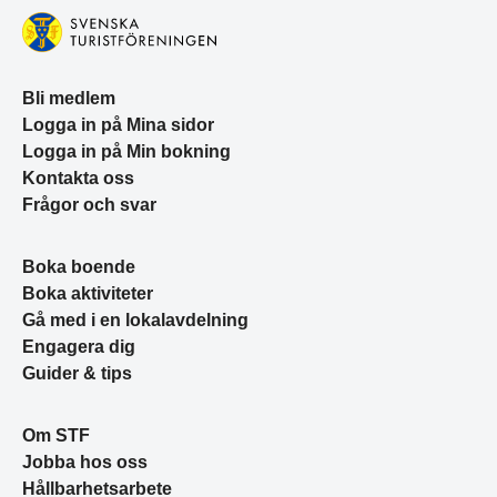
Bli medlem
Logga in på Mina sidor
Logga in på Min bokning
Kontakta oss
Frågor och svar
Boka boende
Boka aktiviteter
Gå med i en lokalavdelning
Engagera dig
Guider & tips
Om STF
Jobba hos oss
Hållbarhetsarbete