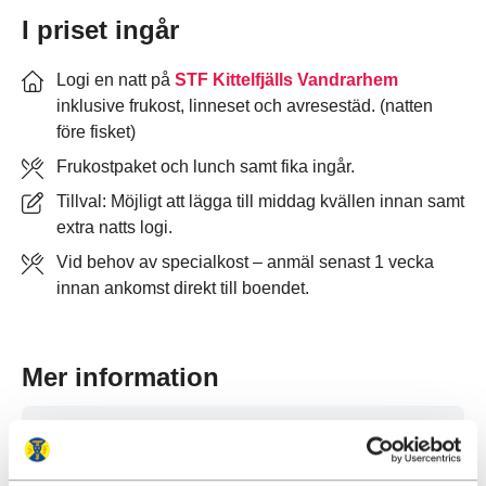
I priset ingår
Logi en natt på
STF Kittelfjälls Vandrarhem
inklusive frukost, linneset och avresestäd. (natten
före fisket)
Frukostpaket och lunch samt fika ingår.
Tillval: Möjligt att lägga till middag kvällen innan samt
extra natts logi.
Vid behov av specialkost – anmäl senast 1 vecka
innan ankomst direkt till boendet.
Mer information
Bokningsvillkor