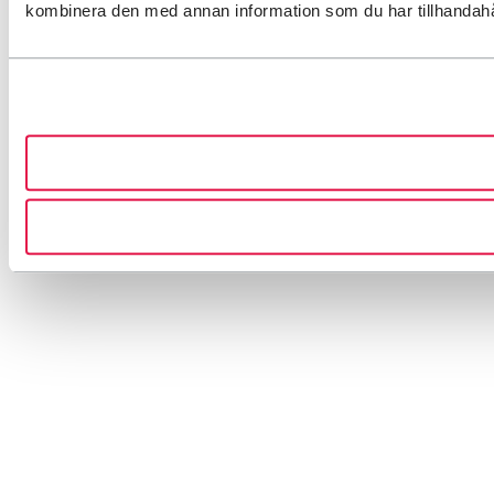
kombinera den med annan information som du har tillhandahåll