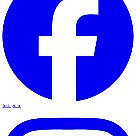
Instagram