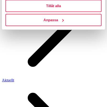
Tillåt alla
Anpassa
Aktuellt