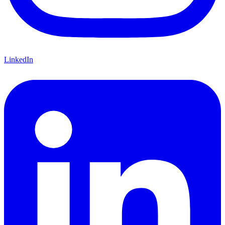
LinkedIn