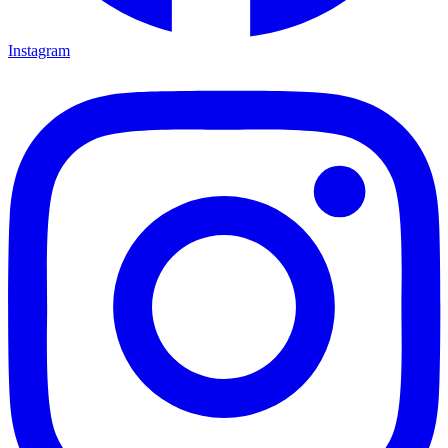
Instagram