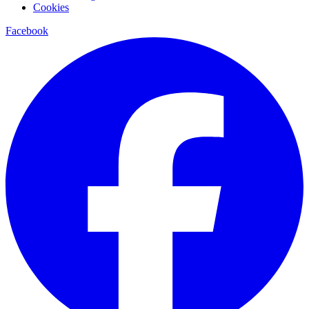
Cookies
Facebook