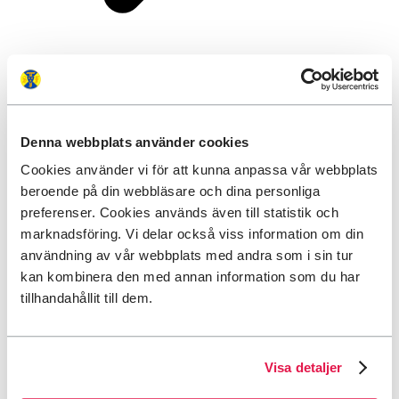
Om STF
Denna webbplats använder cookies
Cookies använder vi för att kunna anpassa vår webbplats
beroende på din webbläsare och dina personliga
preferenser. Cookies används även till statistik och
marknadsföring. Vi delar också viss information om din
användning av vår webbplats med andra som i sin tur
kan kombinera den med annan information som du har
tillhandahållit till dem.
Visa detaljer