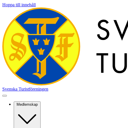
Hoppa till innehåll
Svenska Turistföreningen
Medlemskap