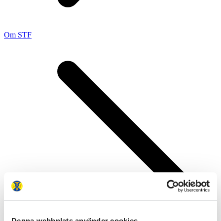
Om STF
Denna webbplats använder cookies