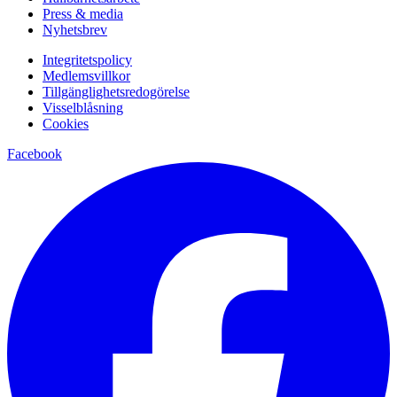
Press & media
Nyhetsbrev
Integritetspolicy
Medlemsvillkor
Tillgänglighetsredogörelse
Visselblåsning
Cookies
Facebook