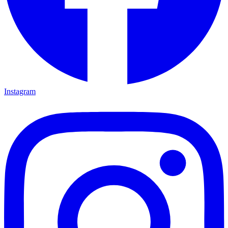
Instagram