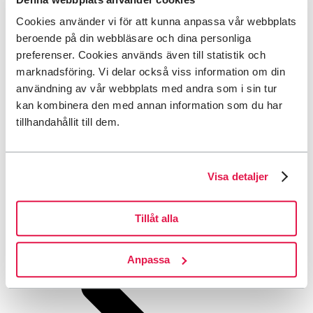
Cookies använder vi för att kunna anpassa vår webbplats
beroende på din webbläsare och dina personliga
preferenser. Cookies används även till statistik och
marknadsföring. Vi delar också viss information om din
användning av vår webbplats med andra som i sin tur
kan kombinera den med annan information som du har
tillhandahållit till dem.
Visa detaljer
Tillåt alla
Aktuellt
Anpassa