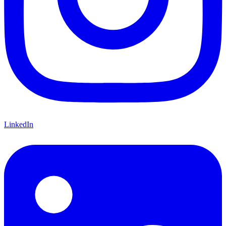
LinkedIn