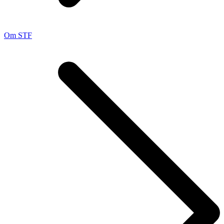
Om STF