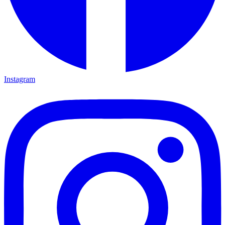
Instagram