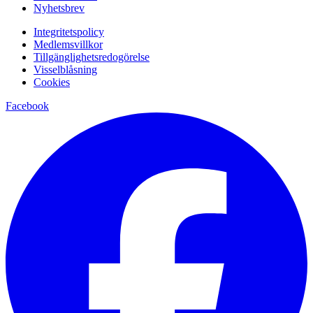
Nyhetsbrev
Integritetspolicy
Medlemsvillkor
Tillgänglighetsredogörelse
Visselblåsning
Cookies
Facebook