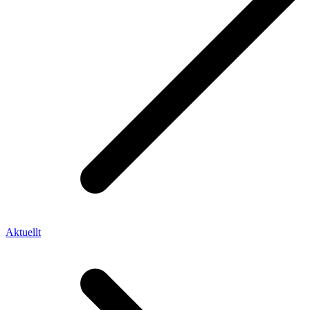
Aktuellt