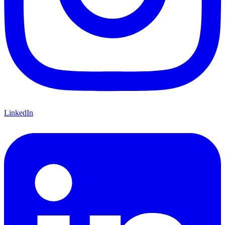
LinkedIn