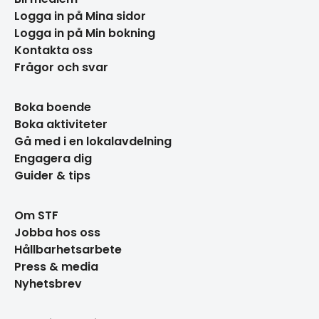
Logga in på Mina sidor
Logga in på Min bokning
Kontakta oss
Frågor och svar
Boka boende
Boka aktiviteter
Gå med i en lokalavdelning
Engagera dig
Guider & tips
Om STF
Jobba hos oss
Hållbarhetsarbete
Press & media
Nyhetsbrev