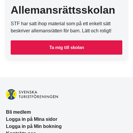
Allemansrättsskolan
STF har satt ihop material som på ett enkelt sätt
beskriver allemansrätten för barn. Lätt och roligt!
Ta mig till skolan
Bli medlem
Logga in på Mina sidor
Logga in på Min bokning