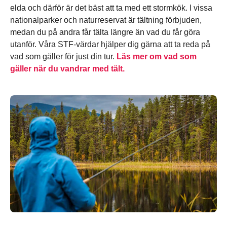
elda och därför är det bäst att ta med ett stormkök. I vissa
nationalparker och naturreservat är tältning förbjuden,
medan du på andra får tälta längre än vad du får göra
utanför. Våra STF-värdar hjälper dig gärna att ta reda på
vad som gäller för just din tur.
Läs mer om vad som
gäller när du vandrar med tält.