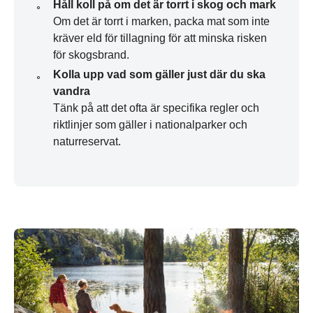
Håll koll på om det är torrt i skog och mark
Om det är torrt i marken, packa mat som inte
kräver eld för tillagning för att minska risken
för skogsbrand.
Kolla upp vad som gäller just där du ska
vandra
Tänk på att det ofta är specifika regler och
riktlinjer som gäller i nationalparker och
naturreservat.