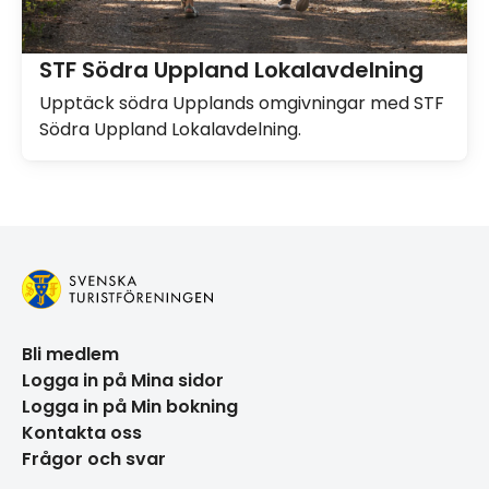
STF Södra Uppland Lokalavdelning
Upptäck södra Upplands omgivningar med STF
Södra Uppland Lokalavdelning.
Bli medlem
Logga in på Mina sidor
Logga in på Min bokning
Kontakta oss
Frågor och svar