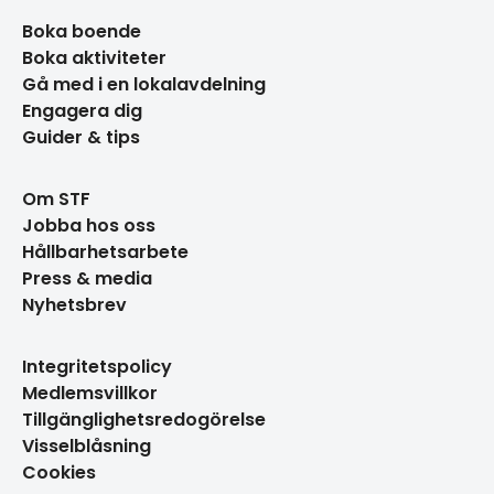
Boka boende
Boka aktiviteter
Gå med i en lokalavdelning
Engagera dig
Guider & tips
Om STF
Jobba hos oss
Hållbarhetsarbete
Press & media
Nyhetsbrev
Integritetspolicy
Medlemsvillkor
Tillgänglighetsredogörelse
Visselblåsning
Cookies