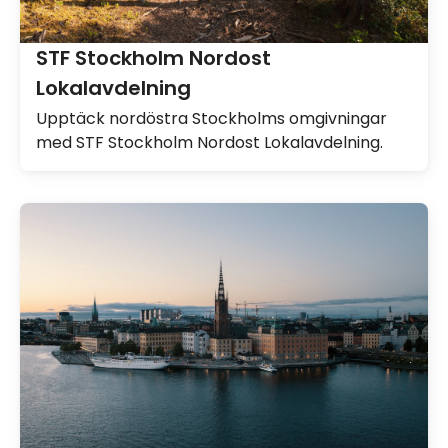
STF Stockholm Nordost
Lokalavdelning
Upptäck nordöstra Stockholms omgivningar
med STF Stockholm Nordost Lokalavdelning.