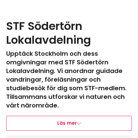
STF Södertörn
Lokalavdelning
Upptäck Stockholm och dess
omgivningar med STF Södertörn
Lokalavdelning. Vi anordnar guidade
vandringar, föreläsningar och
studiebesök för dig som STF-medlem.
Tillsammans utforskar vi naturen och
vårt närområde.
Läs mer