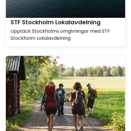
STF Stockholm Lokalavdelning
Upptäck Stockholms omgivningar med STF
Stockholm Lokalavdelning.