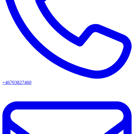
+46703827460