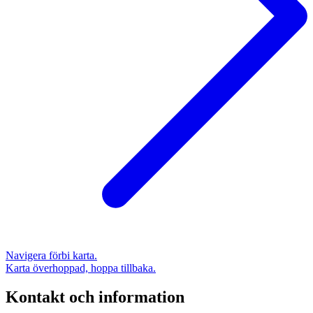
Navigera förbi karta.
Karta överhoppad, hoppa tillbaka.
Kontakt och information