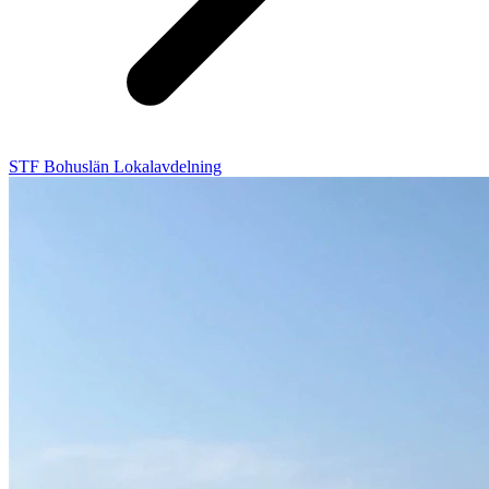
STF Bohuslän Lokalavdelning