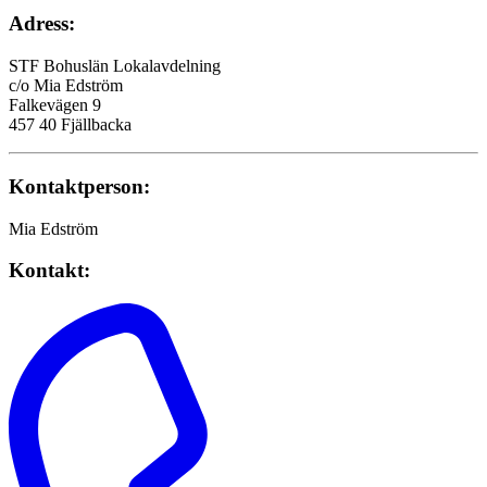
Adress:
STF Bohuslän Lokalavdelning
c/o Mia Edström
Falkevägen 9
457 40 Fjällbacka
Kontaktperson:
Mia Edström
Kontakt: