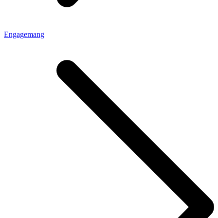
Engagemang