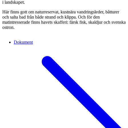
i landskapet.
Här finns gott om naturreservat, kustnära vandringsleder, båtturer
och salta bad från både strand och klippa. Och för den
matintresserade finns havets skafferi: färsk fisk, skaldjur och svenska
ostron.
Dokument