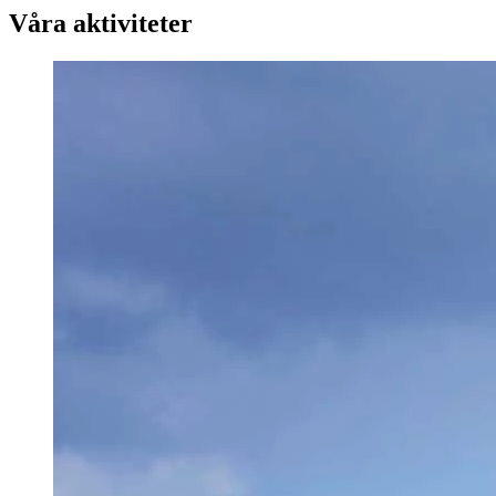
Våra aktiviteter