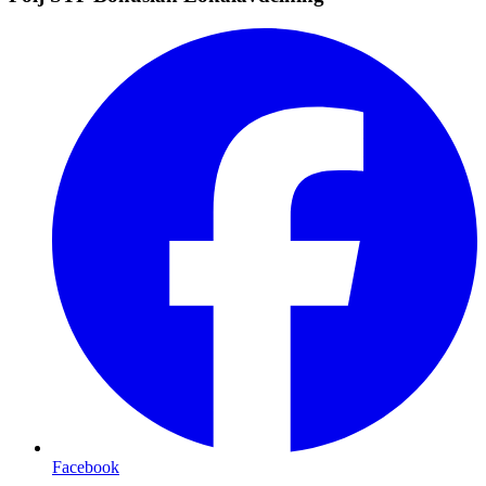
Facebook