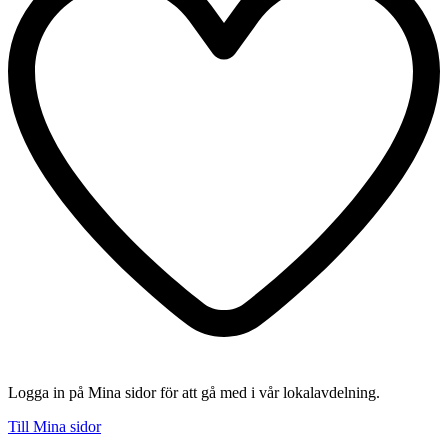
Logga in på Mina sidor för att gå med i vår lokalavdelning.
Till Mina sidor