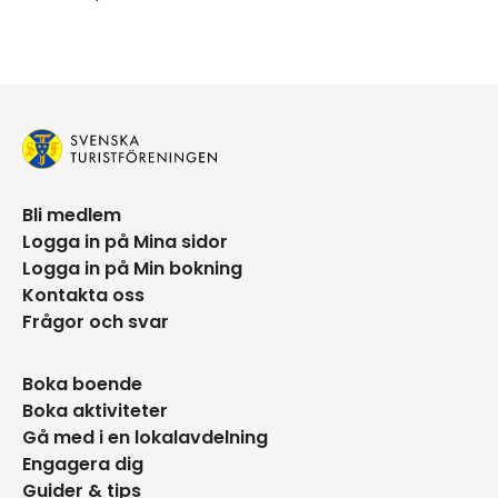
Bli medlem
Logga in på Mina sidor
Logga in på Min bokning
Kontakta oss
Frågor och svar
Boka boende
Boka aktiviteter
Gå med i en lokalavdelning
Engagera dig
Guider & tips