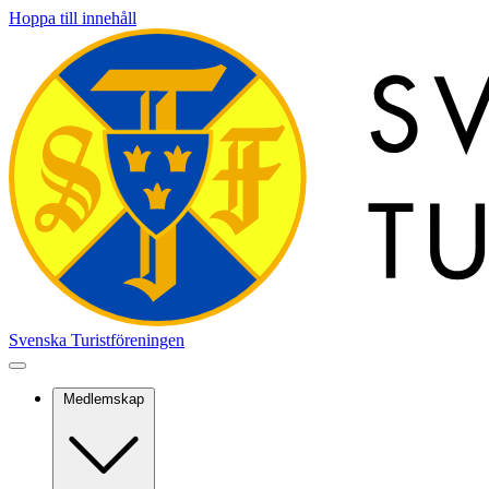
Hoppa till innehåll
Svenska Turistföreningen
Medlemskap