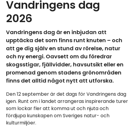
Vandringens dag
2026
Vandringens dag är en inbjudan att
upptäcka det som finns runt knuten – och
att ge dig själv en stund av rörelse, natur
och ny energi. Oavsett om du föredrar
skogsstigar, fjällvidder, havsutsikt eller en
promenad genom stadens grönområden
finns det alltid något nytt att utforska.
Den 12 september är det dags för Vandringens dag
igen. Runt om i landet arrangeras inspirerande turer
som lockar fler att komma ut och njuta och
fördjupa kunskapen om Sveriges natur- och
kulturmiljöer.