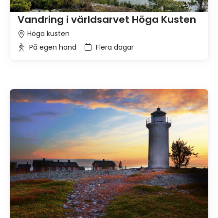
Vandring i världsarvet Höga Kusten
Höga kusten
På egen hand
Flera dagar