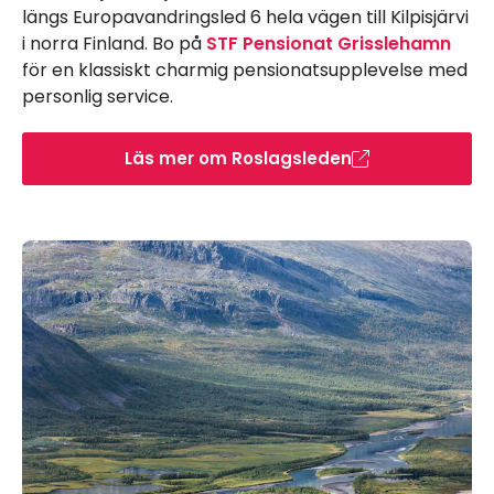
längs Europavandringsled 6 hela vägen till Kilpisjärvi
i norra Finland. Bo på
STF Pensionat Grisslehamn
för en klassiskt charmig pensionatsupplevelse med
personlig service.
Läs mer om Roslagsleden