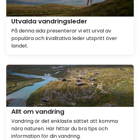
Utvalda vandringsleder
På denna sida presenterar vi ett urval av
populära och kvalitativa leder utspritt över
landet.
Allt om vandring
Vandring är det enklaste sättet att komma
nära naturen. Här hittar du bra tips och
information för din vandring.