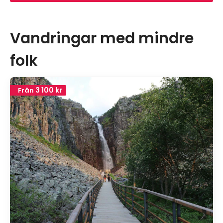
Vandringar med mindre
folk
3 100 kr
Från