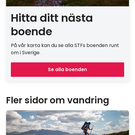
Hitta ditt nästa
boende
På vår karta kan du se alla STFs boenden runt
om i Sverige.
Se alla boenden
Fler sidor om vandring