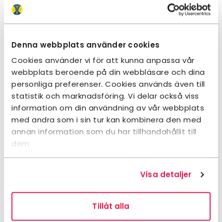
Denna webbplats använder cookies
Cookies använder vi för att kunna anpassa vår
webbplats beroende på din webbläsare och dina
personliga preferenser. Cookies används även till
statistik och marknadsföring. Vi delar också viss
information om din användning av vår webbplats
med andra som i sin tur kan kombinera den med
annan information som du har tillhandahållit till
dem.
Visa detaljer
Tillåt alla
Lättåtkomligt och familjevänligt