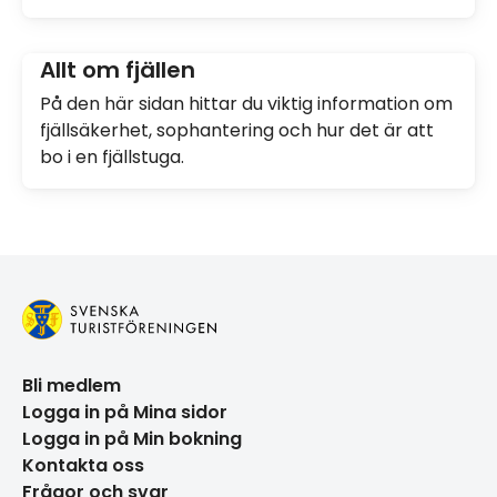
Allt om fjällen
På den här sidan hittar du viktig information om
fjällsäkerhet, sophantering och hur det är att
bo i en fjällstuga.
Bli medlem
Logga in på Mina sidor
Logga in på Min bokning
Kontakta oss
Frågor och svar